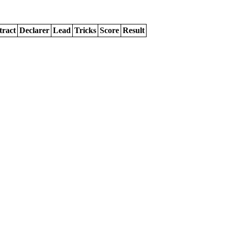
tract
Declarer
Lead
Tricks
Score
Result